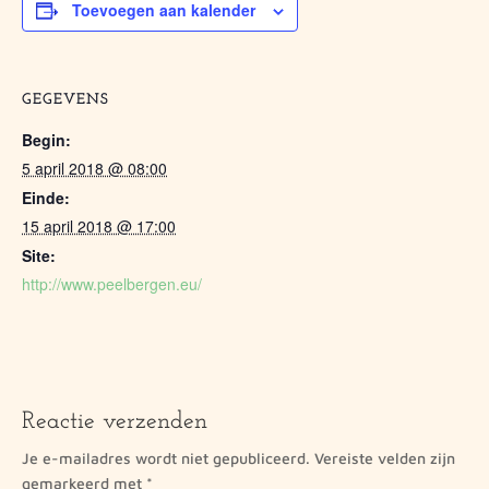
Toevoegen aan kalender
GEGEVENS
Begin:
5 april 2018 @ 08:00
Einde:
15 april 2018 @ 17:00
Site:
http://www.peelbergen.eu/
Reactie verzenden
Je e-mailadres wordt niet gepubliceerd.
Vereiste velden zijn
gemarkeerd met
*