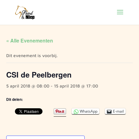
« Alle Evenementen
Dit evenement is voorbij.
CSI de Peelbergen
5 april 2018 @ 08:00
-
15 april 2018 @ 17:00
Dit delen:
WhatsApp
E-mail