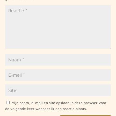
Mijn naam, e-mail en site opslaan in deze browser voor
de volgende keer wanneer ik een reactie plaats.