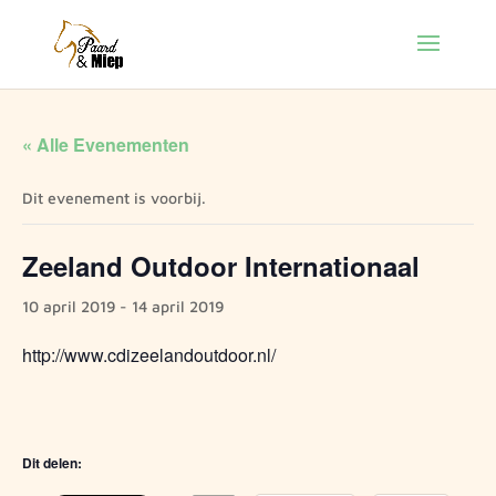
« Alle Evenementen
Dit evenement is voorbij.
Zeeland Outdoor Internationaal
10 april 2019
-
14 april 2019
http://www.cdizeelandoutdoor.nl/
Dit delen: