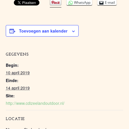
WhatsApp
E-mail
Toevoegen aan kalender
GEGEVENS
Begin:
10 april 2019
Einde:
14 april 2019
Site:
http://www.cdizeelandoutdoor.nl/
LOCATIE