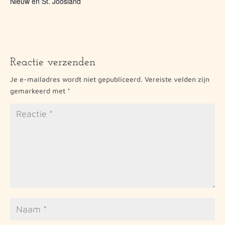
Nieuw en St. Joosland
Reactie verzenden
Je e-mailadres wordt niet gepubliceerd.
Vereiste velden zijn
gemarkeerd met
*