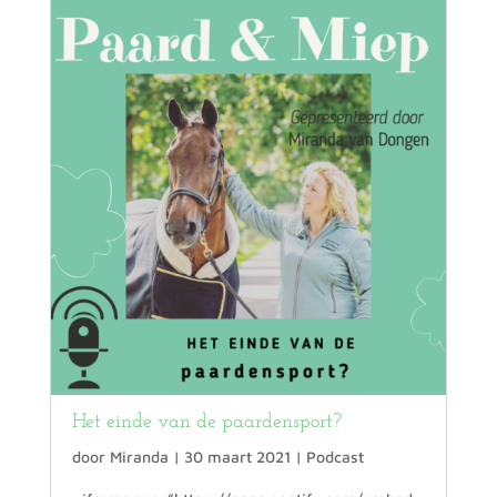
Het einde van de paardensport?
door
Miranda
|
30 maart 2021
|
Podcast