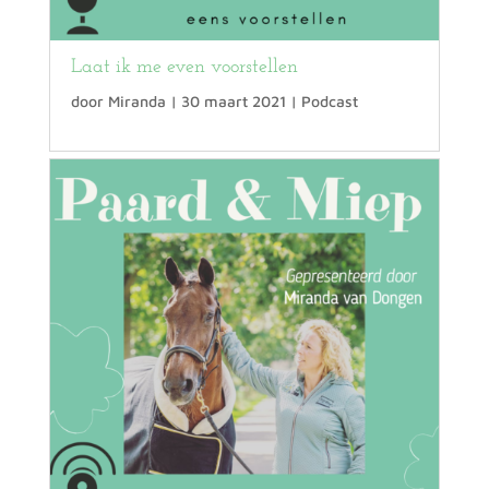
Laat ik me even voorstellen
door
Miranda
|
30 maart 2021
|
Podcast