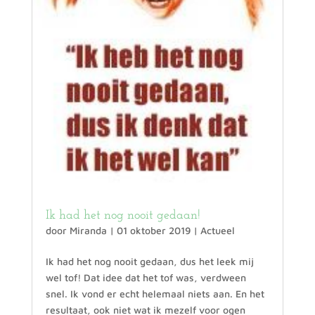
Ik had het nog nooit gedaan!
door
Miranda
|
01 oktober 2019
|
Actueel
Ik had het nog nooit gedaan, dus het leek mij
wel tof! Dat idee dat het tof was, verdween
snel. Ik vond er echt helemaal niets aan. En het
resultaat, ook niet wat ik mezelf voor ogen