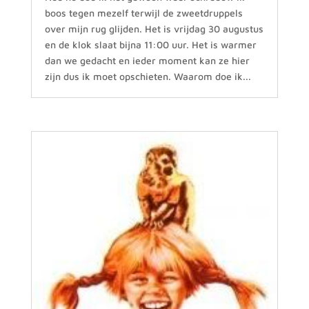
boos tegen mezelf terwijl de zweetdruppels
over mijn rug glijden. Het is vrijdag 30 augustus
en de klok slaat bijna 11:00 uur. Het is warmer
dan we gedacht en ieder moment kan ze hier
zijn dus ik moet opschieten. Waarom doe ik...