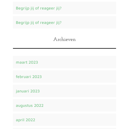
Begrijp jij of reageer jij?
Begrijp jij of reageer jij?
Archieven
maart 2023
februari 2023
januari 2023
augustus 2022
april 2022