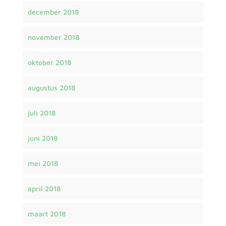
december 2018
november 2018
oktober 2018
augustus 2018
juli 2018
juni 2018
mei 2018
april 2018
maart 2018