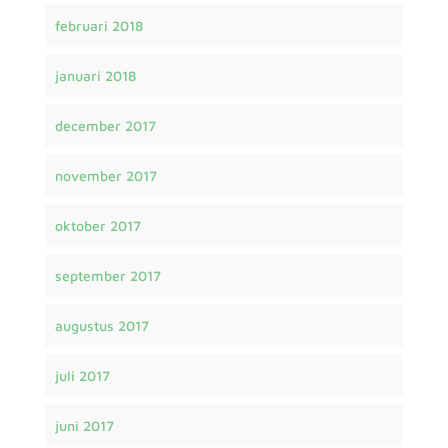
februari 2018
januari 2018
december 2017
november 2017
oktober 2017
september 2017
augustus 2017
juli 2017
juni 2017