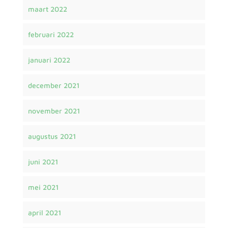
maart 2022
februari 2022
januari 2022
december 2021
november 2021
augustus 2021
juni 2021
mei 2021
april 2021