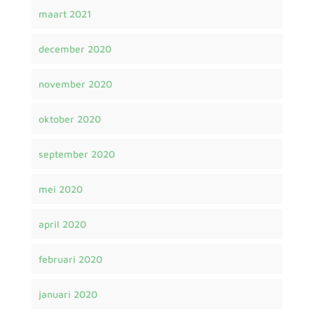
maart 2021
december 2020
november 2020
oktober 2020
september 2020
mei 2020
april 2020
februari 2020
januari 2020