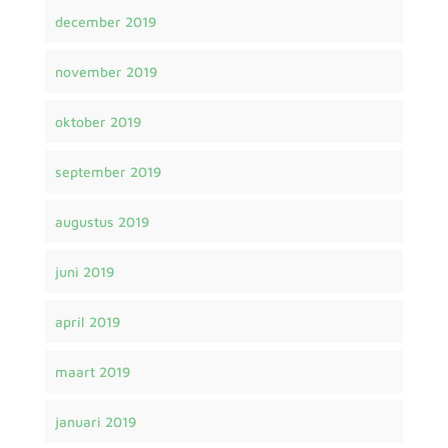
december 2019
november 2019
oktober 2019
september 2019
augustus 2019
juni 2019
april 2019
maart 2019
januari 2019