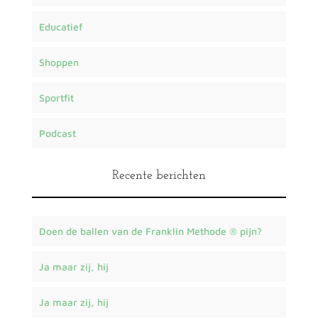
Educatief
Shoppen
Sportfit
Podcast
Recente berichten
Doen de ballen van de Franklin Methode ® pijn?
Ja maar zij, hij
Ja maar zij, hij