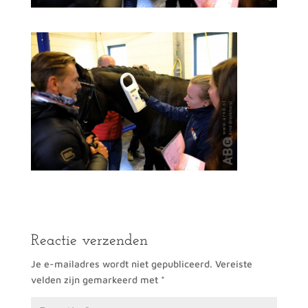
Reactie verzenden
Je e-mailadres wordt niet gepubliceerd.
Vereiste
velden zijn gemarkeerd met
*