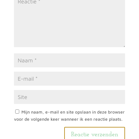
Mijn naam, e-mail en site opslaan in deze browser
voor de volgende keer wanneer ik een reactie plaats.