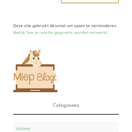
Deze site gebruikt Akismet om spam te verminderen.
Bekijk hoe je reactie gegevens worden verwerkt
.
Categorieën
Actueel